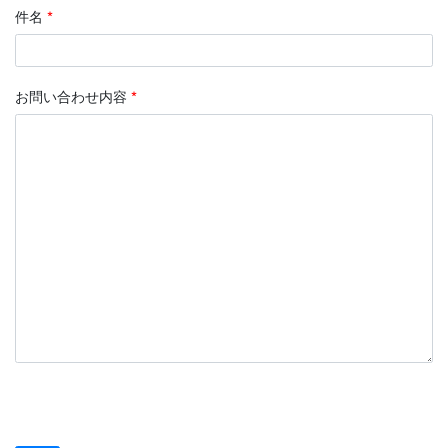
件名
*
お問い合わせ内容
*
このフィールドは空のままにしてください。