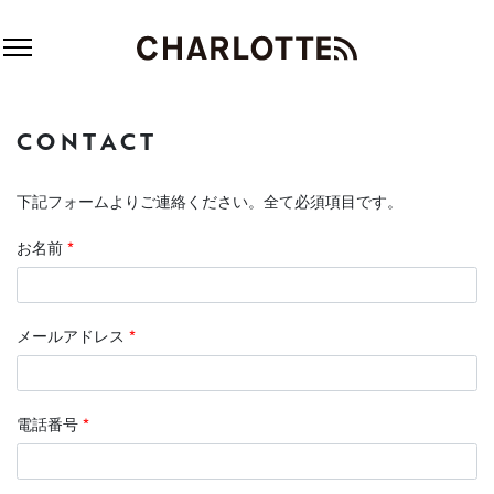
CONTACT
下記フォームよりご連絡ください。全て必須項目です。
お名前
*
メールアドレス
*
電話番号
*