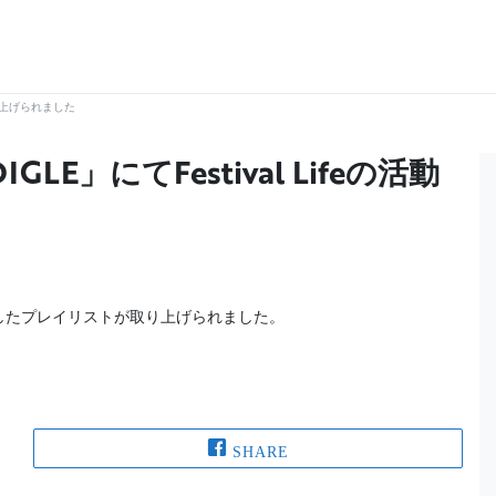
取り上げられました
」にてFestival Lifeの活動
作したプレイリストが取り上げられました。
SHARE