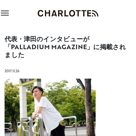
代表・津田のインタビューが
「PALLADIUM MAGAZINE」に掲載され
ました
2017.11.26