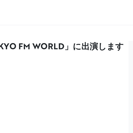
YO FM WORLD」に出演します