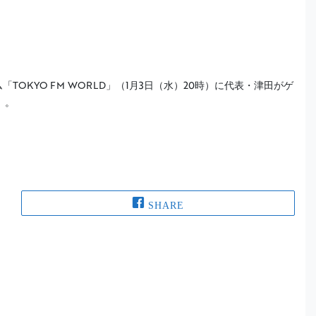
OKYO FM WORLD」（1月3日（水）20時）に代表・津田がゲ
」。
SHARE