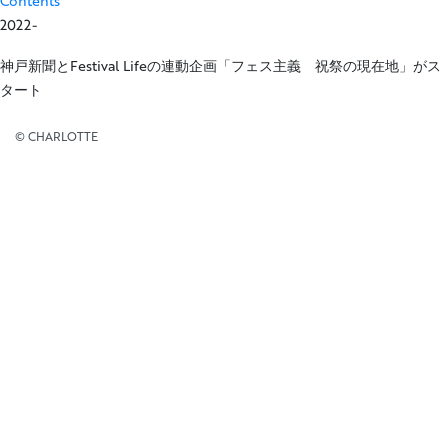
Contents
2022-
神戸新聞とFestival Lifeの連動企画「フェス主義 祝祭の現在地」がス
タート
© CHARLOTTE