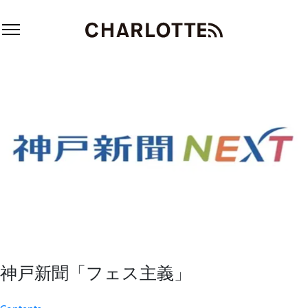
神戸新聞「フェス主義」