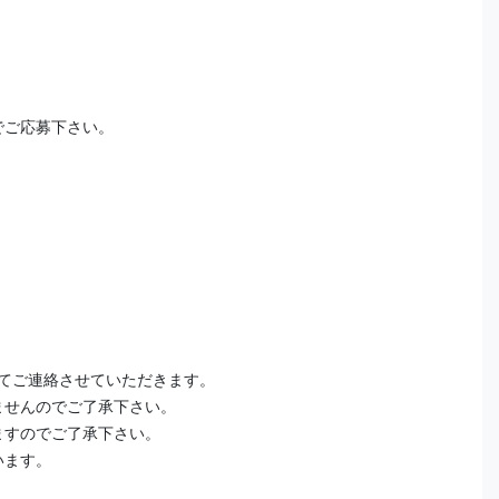
でご応募下さい。
てご連絡させていただきます。
ませんのでご了承下さい。
ますのでご了承下さい。
います。