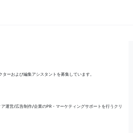
ィレクターおよび編集アシスタントを募集しています。
ア運営/広告制作/企業のPR・マーケティングサポートを行うクリ