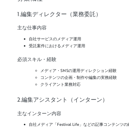
1.編集ディレクター（業務委託）
主な仕事内容
自社サービスのメディア運用
受託案件におけるメディア運用
必須スキル・経験
メディア・SNSの運用ディレクション経験
コンテンツの企画・制作や編集の実務経験
クライアント業務対応
2.編集アシスタント（インターン）
主なインターン内容
自社メディア「Festival Life」などの記事コンテン