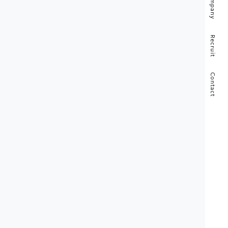
Company
Recruit
Contact