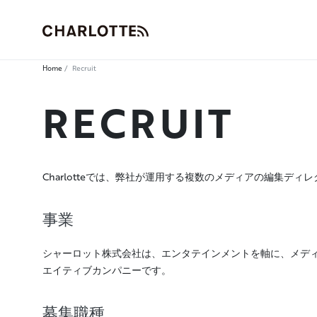
Home
Recruit
RECRUIT
Charlotteでは、弊社が運用する複数のメディアの編集デ
事業
シャーロット株式会社は、エンタテインメントを軸に、メディ
エイティブカンパニーです。
募集職種