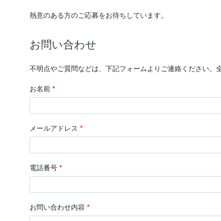
熱意のある方のご応募をお待ちしています。
お問い合わせ
不明点やご質問などは、下記フォームよりご連絡ください。
お名前
*
メールアドレス
*
電話番号
*
お問い合わせ内容
*